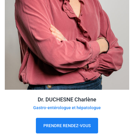
Dr. DUCHESNE Charlène
Gastro-entérologue et hépatologue
PRENDRE RENDEZ-VOUS