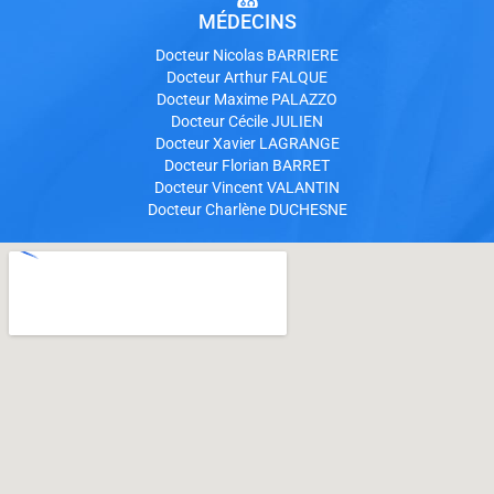
MÉDECINS
Docteur Nicolas BARRIERE
Docteur Arthur FALQUE
Docteur Maxime PALAZZO
Docteur Cécile JULIEN
Docteur Xavier LAGRANGE
Docteur Florian BARRET
Docteur Vincent VALANTIN
Docteur Charlène DUCHESNE