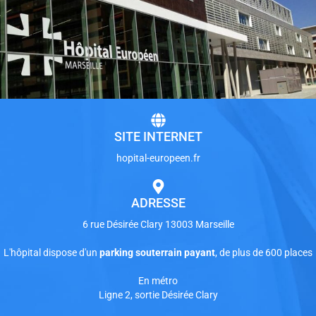
SITE INTERNET
hopital-europeen.fr
ADRESSE
6 rue Désirée Clary 13003 Marseille
L'hôpital dispose d'un
parking souterrain payant
, de plus de 600 places
En métro
Ligne 2, sortie Désirée Clary